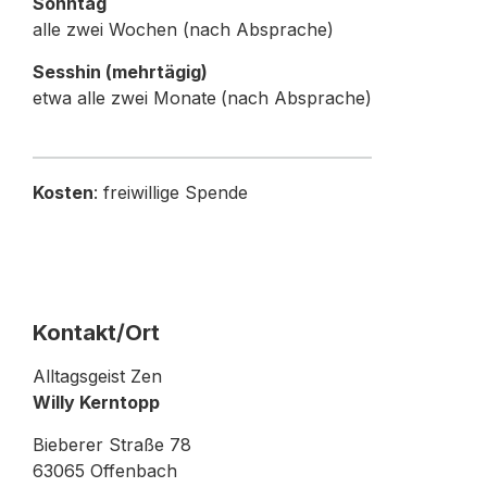
Sonntag
alle zwei Wochen (nach Absprache)
Sesshin (mehrtägig)
etwa alle zwei Monate
(nach Absprache)
_______________________________________
Kosten
: freiwillige Spende
Kontakt/Ort
Alltagsgeist Zen
Willy Kerntopp
Bieberer Straße 78
63065 Offenbach