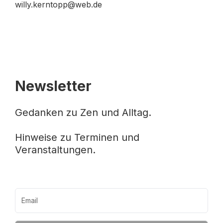
willy.kerntopp@web.de
Newsletter
Gedanken zu Zen und Alltag.
Hinweise zu Terminen und
Veranstaltungen.