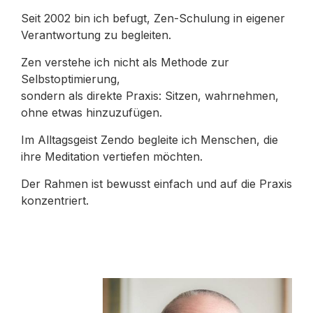
Seit 2002 bin ich befugt, Zen-Schulung in eigener
Verantwortung zu begleiten.
Zen verstehe ich nicht als Methode zur
Selbstoptimierung,
sondern als direkte Praxis: Sitzen, wahrnehmen,
ohne etwas hinzuzufügen.
Im Alltagsgeist Zendo begleite ich Menschen, die
ihre Meditation vertiefen möchten.
Der Rahmen ist bewusst einfach und auf die Praxis
konzentriert.