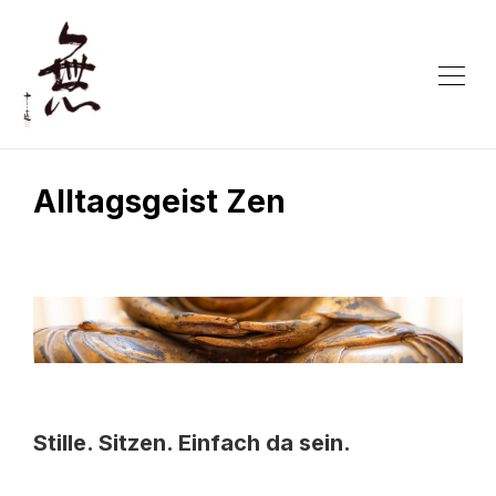
Alltagsgeist Zen
Stille. Sitzen. Einfach da sein.