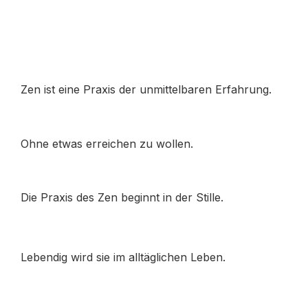
Zen ist eine Praxis der unmittelbaren Erfahrung.
O
hne etwas erreichen zu wollen.
Die Praxis des Zen beginnt in der Stille.
Lebendig wird sie im alltäglichen Leben.