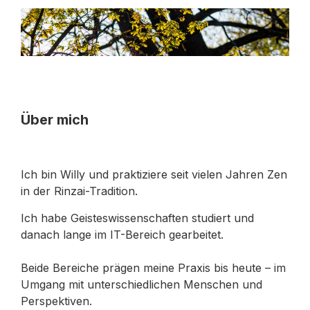
Über mich
Ich bin Willy und praktiziere seit vielen Jahren Zen
in der Rinzai-Tradition.
Ich habe Geisteswissenschaften studiert und
danach lange im IT-Bereich gearbeitet.
Beide Bereiche prägen meine Praxis bis heute – im
Umgang mit unterschiedlichen Menschen und
Perspektiven.