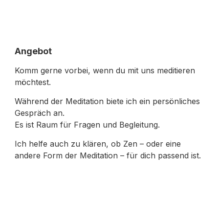
Angebot
Komm gerne vorbei, wenn du mit uns meditieren
möchtest.
Während der Meditation biete ich ein persönliches
Gespräch an.
Es ist Raum für Fragen und Begleitung.
Ich helfe auch zu klären, ob Zen – oder eine
andere Form der Meditation – für dich passend ist.